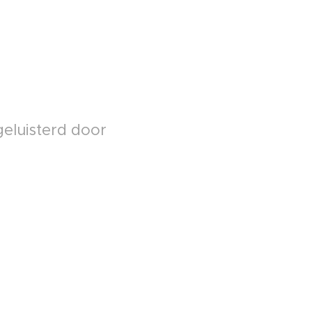
geluisterd door