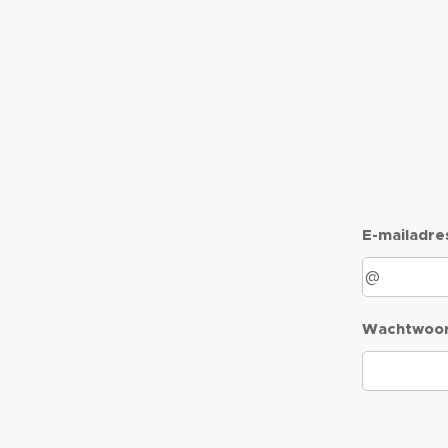
E-mailadre
Wachtwoo